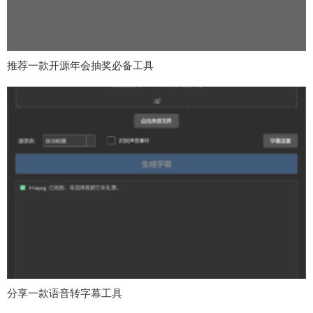
推荐一款开源年会抽奖必备工具
分享一款语音转字幕工具