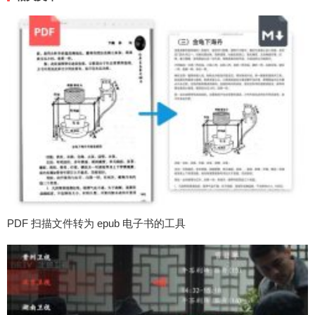
PDF 扫描文件转为 epub 电子书的工具