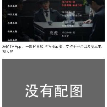
极简TV App， 一款轻量级IPTV播放器，支持全平台以及安卓电
视大屏